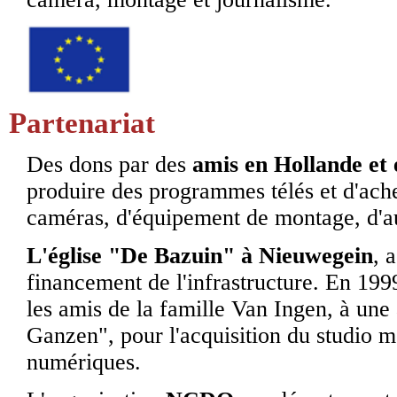
Partenariat
Des dons par des
amis en Hollande et 
produire des programmes télés et d'ache
caméras, d'équipement de montage, d'au
L'église "De Bazuin" à Nieuwegein
, 
financement de l'infrastructure. En 199
les amis de la famille Van Ingen, à une
Ganzen", pour l'acquisition du studio m
numériques.